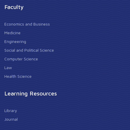
Faculty
Economics and Business
Medicine
Engineering
Social and Political Science
Computer Science
Law
Health Science
Learning Resources
Library
Journal