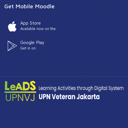
Get Mobile Moodle
App Store
Available now on the
Google Play
Get in on