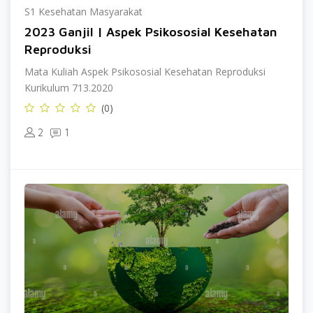
S1 Kesehatan Masyarakat
2023 Ganjil | Aspek Psikososial Kesehatan
Reproduksi
Mata Kuliah Aspek Psikososial Kesehatan Reproduksi
Kurikulum 713.2020
(0)
2
1