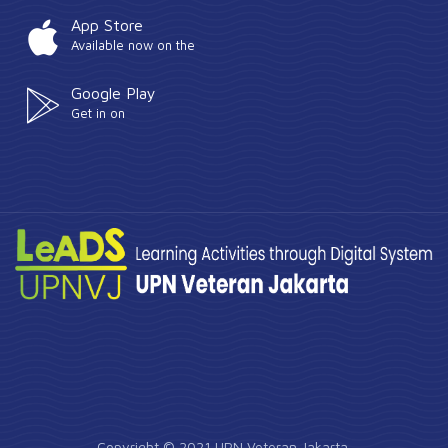
App Store
Available now on the
Google Play
Get in on
Copyright © 2021 UPN Veteran Jakarta.