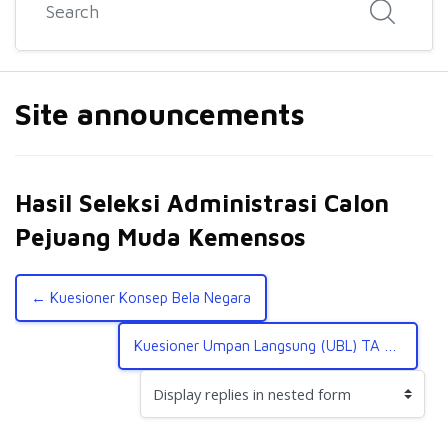
Site announcements
Hasil Seleksi Administrasi Calon
Pejuang Muda Kemensos
← Kuesioner Konsep Bela Negara
Kuesioner Umpan Langsung (UBL) TA Genap 2021/2022 →
Display mode