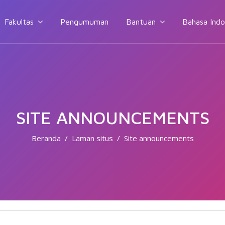
Fakultas
Pengumuman
Bantuan
Bahasa Indone
SITE ANNOUNCEMENTS
Beranda
Laman situs
Site announcements