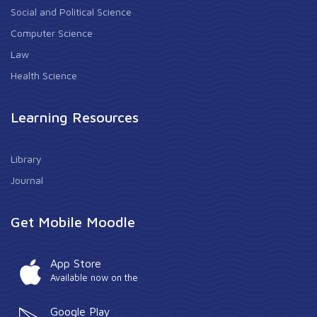
Social and Political Science
Computer Science
Law
Health Science
Learning Resources
Library
Journal
Get Mobile Moodle
App Store
Available now on the
Google Play