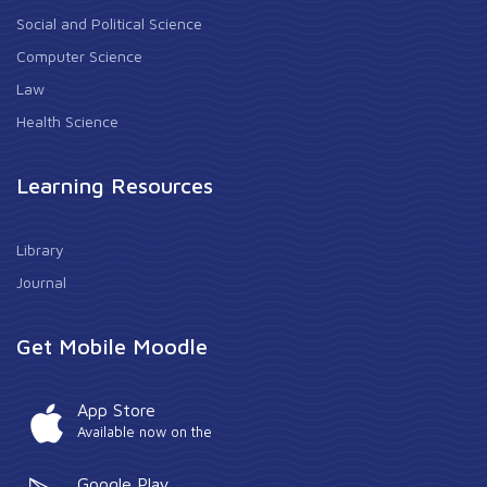
Social and Political Science
Computer Science
Law
Health Science
Learning Resources
Library
Journal
Get Mobile Moodle
App Store
Available now on the
Google Play