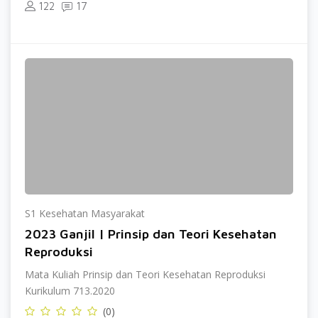
122
17
S1 Kesehatan Masyarakat
2023 Ganjil | Prinsip dan Teori Kesehatan
Reproduksi
Mata Kuliah Prinsip dan Teori Kesehatan Reproduksi
Kurikulum 713.2020
(0)