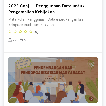
2023 Ganjil | Penggunaan Data untuk
Pengambilan Kebijakan
Mata Kuliah Penggunaan Data untuk Pengambilan
Kebijakan Kurikulum 713.2020
(0)
27
5