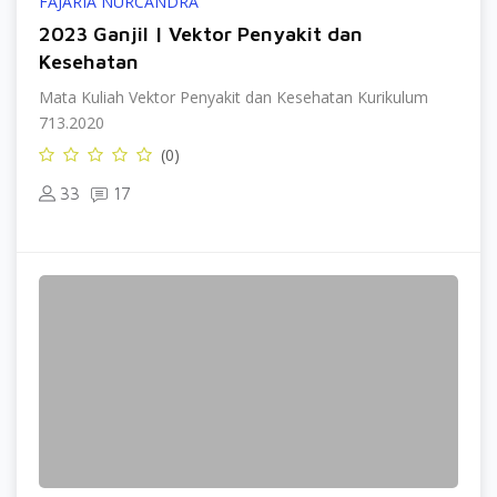
FAJARIA NURCANDRA
2023 Ganjil | Vektor Penyakit dan
Kesehatan
Mata Kuliah Vektor Penyakit dan Kesehatan Kurikulum
713.2020
(0)
33
17