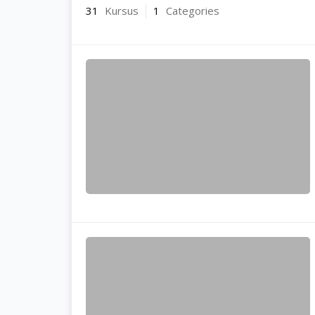
31
Kursus
1
Categories