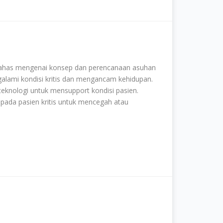
bahas mengenai konsep dan perencanaan asuhan
galami kondisi kritis dan mengancam kehidupan.
 teknologi untuk mensupport kondisi pasien.
 pada pasien kritis untuk mencegah atau