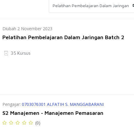
Diubah 2 November 2023
Pelatihan Pembelajaran Dalam Jaringan Batch 2
35 Kursus
Pengajar:
0703076301 ALFATIH S. MANGGABARANI
S2 Manajemen - Manajemen Pemasaran
(0)