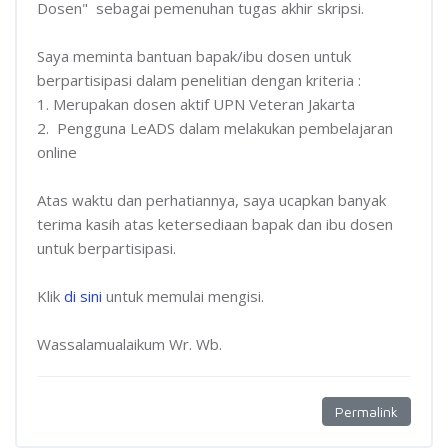
Dosen" sebagai pemenuhan tugas akhir skripsi.
Saya meminta bantuan bapak/ibu dosen untuk
berpartisipasi dalam penelitian dengan kriteria :
1. Merupakan dosen aktif UPN Veteran Jakarta
2. Pengguna LeADS dalam melakukan pembelajaran
online
Atas waktu dan perhatiannya, saya ucapkan banyak
terima kasih atas ketersediaan bapak dan ibu dosen
untuk berpartisipasi.
Klik
di sini
untuk memulai mengisi.
Wassalamualaikum Wr. Wb.
Permalink