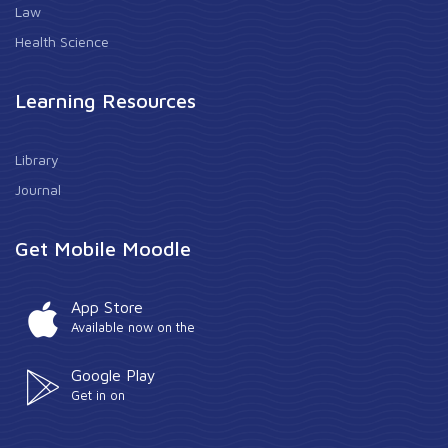
Law
Health Science
Learning Resources
Library
Journal
Get Mobile Moodle
App Store
Available now on the
Google Play
Get in on