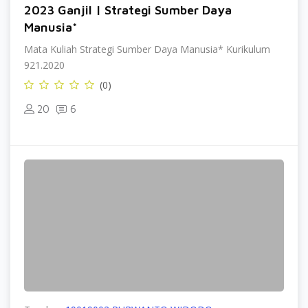
2023 Ganjil | Strategi Sumber Daya
Manusia*
Mata Kuliah Strategi Sumber Daya Manusia* Kurikulum
921.2020
(0)
20
6