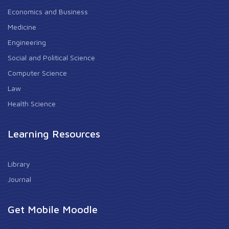
Economics and Business
Medicine
Engineering
Social and Political Science
Computer Science
Law
Health Science
Learning Resources
Library
Journal
Get Mobile Moodle