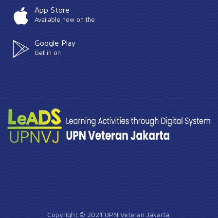
App Store
Available now on the
Google Play
Get in on
Copyright © 2021 UPN Veteran Jakarta.