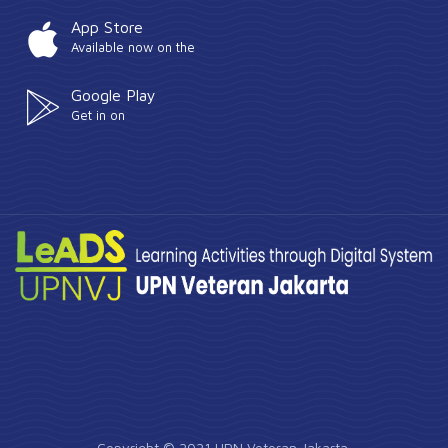
App Store
Available now on the
Google Play
Get in on
Copyright © 2021 UPN Veteran Jakarta.