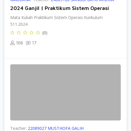
2024 Ganjil | Praktikum Sistem Operasi
Mata Kuliah Praktikum Sistem Operasi Kurikulum
511.2024
(0)
168
17
Teacher:
22089027 MUSTHOFA GALIH