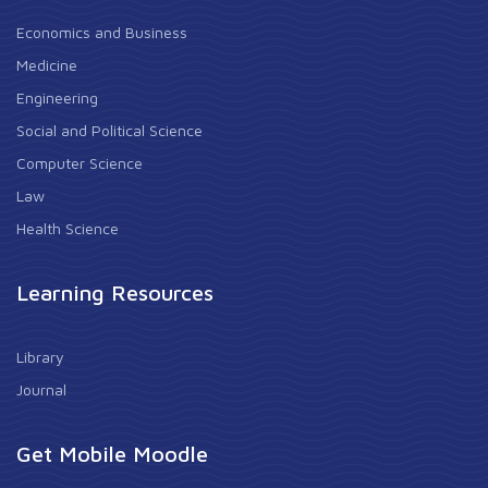
Economics and Business
Medicine
Engineering
Social and Political Science
Computer Science
Law
Health Science
Learning Resources
Library
Journal
Get Mobile Moodle