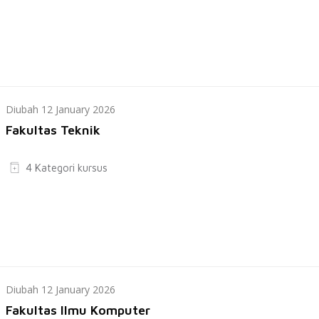
Diubah 12 January 2026
Fakultas Teknik
4 Kategori kursus
Diubah 12 January 2026
Fakultas Ilmu Komputer