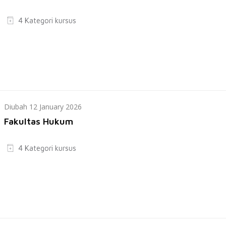
4 Kategori kursus
Diubah 12 January 2026
Fakultas Hukum
4 Kategori kursus