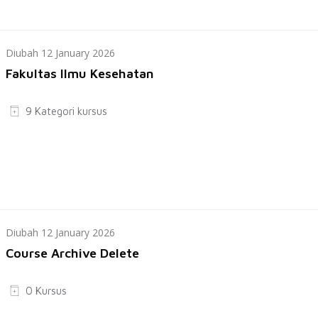
Diubah 12 January 2026
Fakultas Ilmu Kesehatan
9 Kategori kursus
Diubah 12 January 2026
Course Archive Delete
0 Kursus