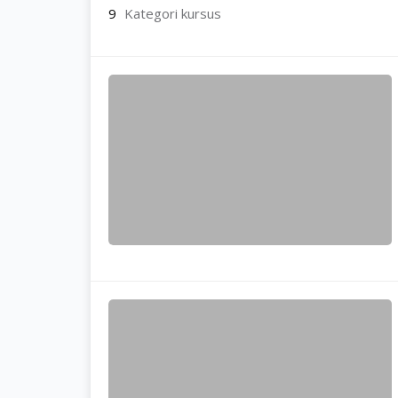
9
Kategori kursus