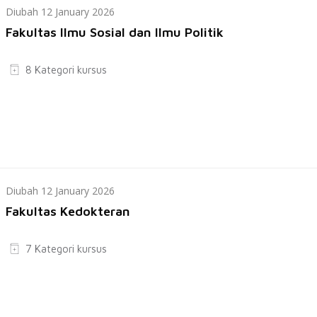
Diubah 12 January 2026
Fakultas Ilmu Sosial dan Ilmu Politik
8 Kategori kursus
Diubah 12 January 2026
Fakultas Kedokteran
7 Kategori kursus