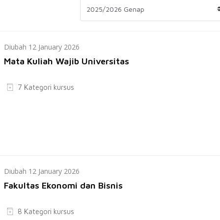
Diubah 12 January 2026
Mata Kuliah Wajib Universitas
7 Kategori kursus
Diubah 12 January 2026
Fakultas Ekonomi dan Bisnis
8 Kategori kursus