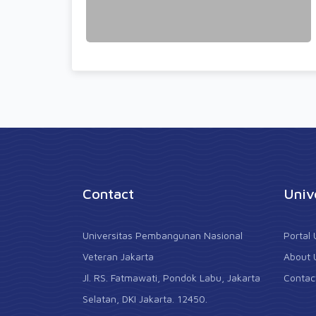
Contact
Univ
Universitas Pembangunan Nasional
Portal
Veteran Jakarta
About 
Jl. RS. Fatmawati, Pondok Labu, Jakarta
Contac
Selatan, DKI Jakarta. 12450.