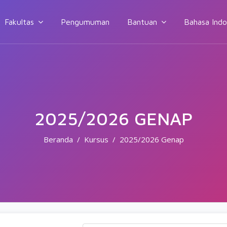
Fakultas
Pengumuman
Bantuan
Bahasa Indone
2025/2026 GENAP
Beranda
Kursus
2025/2026 Genap