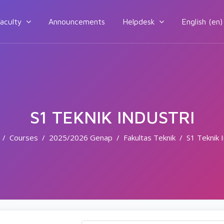
aculty
Announcements
Helpdesk
English ‎(en)‎
S1 TEKNIK INDUSTRI
Courses
2025/2026 Genap
Fakultas Teknik
S1 Teknik I