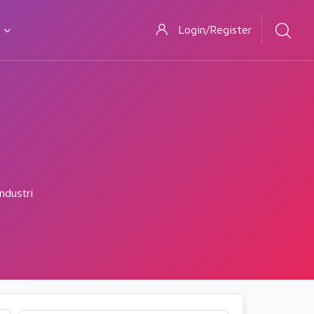
Login/Register
ndustri