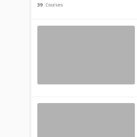
39
Courses